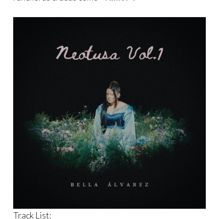
Track List: