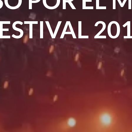
ESTIVAL 20