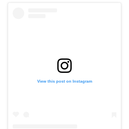
View this post on Instagram