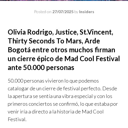
Posted on
27/07/2025
by
Insiders
Olivia Rodrigo, Justice, St.Vincent,
Thirty Seconds To Mars, Arde
Bogotá entre otros muchos firman
un cierre épico de Mad Cool Festival
ante 50.000 personas
50.000 personas vivieron lo que podemos
catalogar de un cierre de festival perfecto. Desde
la apertura se sentía una vibra especial y con los
primeros conciertos se confirmó, lo que estaba por
venir iría a directo a la historia de Mad Cool
Festival.