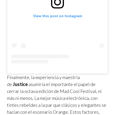
View this post on Instagram
Finalmente, la experiencia y maestría
de
Justice
asumiría el importante el papel de
cerrar la octava edición de Mad Cool Festival, ni
más ni menos. La mejor música electrónica, con
tintes rebeldes a la par que clásicos y elegantes se
hacían con el escenario Orange. Estos factores,