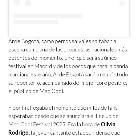
Arde Bogotá, como perros salvajes saltaban a
escena como una de las propuestas nacionales más
potentes del momento. En el que será su único
festival en Madrid y de los pocos que hará la banda
murciana este año, Arde Bogotá sacó a relucir todo
su repertorio, acompañado del mejor coro posible,
el público de Mad Cool.
Y por fin, llegaba el momento que miles de fans
esperaban desde que se anunciará el line up de
Mad Cool Festival 2025. Era la hora de
Olivia
Rodrigo
, la joven cantante estadounidense que