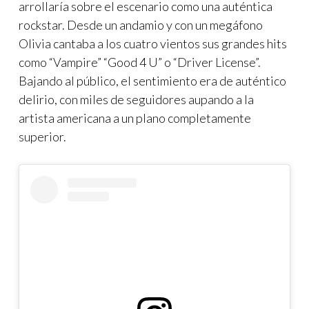
arrollaría sobre el escenario como una auténtica
rockstar. Desde un andamio y con un megáfono
Olivia cantaba a los cuatro vientos sus grandes hits
como “Vampire” “Good 4 U” o “Driver License”.
Bajando al público, el sentimiento era de auténtico
delirio, con miles de seguidores aupando a la
artista americana a un plano completamente
superior.