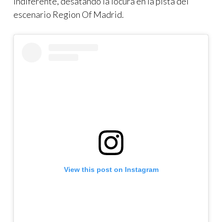
indiferente, desatando la locura en la pista del
escenario Region Of Madrid.
View this post on Instagram