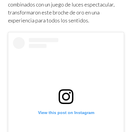
combinados con un juego de luces espectacular,
transformaron este broche de oro en una
experiencia para todos los sentidos.
View this post on Instagram