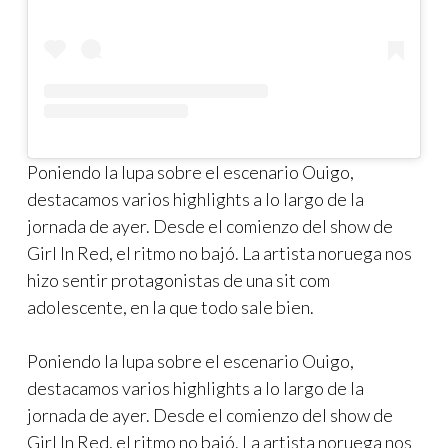
Poniendo la lupa sobre el escenario Ouigo,
destacamos varios highlights a lo largo de la
jornada de ayer. Desde el comienzo del show de
Girl In Red, el ritmo no bajó. La artista noruega nos
hizo sentir protagonistas de una sit com
adolescente, en la que todo sale bien.
Poniendo la lupa sobre el escenario Ouigo,
destacamos varios highlights a lo largo de la
jornada de ayer. Desde el comienzo del show de
Girl In Red, el ritmo no bajó. La artista noruega nos