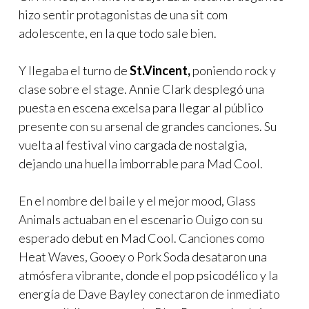
hizo sentir protagonistas de una sit com
adolescente, en la que todo sale bien.
Y llegaba el turno de
St.Vincent,
poniendo rock y
clase sobre el stage. Annie Clark desplegó una
puesta en escena excelsa para llegar al público
presente con su arsenal de grandes canciones. Su
vuelta al festival vino cargada de nostalgia,
dejando una huella imborrable para Mad Cool.
En el nombre del baile y el mejor mood, Glass
Animals actuaban en el escenario Ouigo con su
esperado debut en Mad Cool. Canciones como
Heat Waves, Gooey o Pork Soda desataron una
atmósfera vibrante, donde el pop psicodélico y la
energía de Dave Bayley conectaron de inmediato