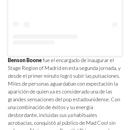
Benson Boone
fue el encargado de inaugurar el
Stage Region of Madrid en esta segunda jornada, y
desde el primer minuto logró subir las pulsaciones.
Miles de personas aguardaban con expectación la
aparición de quien ya es considerado una de las
grandes sensaciones del pop estadounidense. Con
una combinación de éxitos y su energía
desbordante, incluidas sus ya habituales
acrobacias, conquistó al público de Mad Cool sin