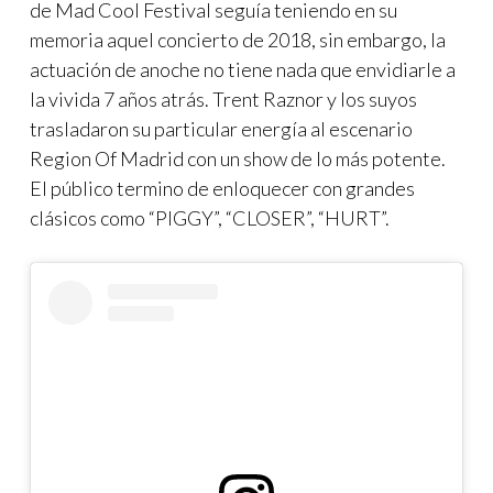
de Mad Cool Festival seguía teniendo en su
memoria aquel concierto de 2018, sin embargo, la
actuación de anoche no tiene nada que envidiarle a
la vivida 7 años atrás. Trent Raznor y los suyos
trasladaron su particular energía al escenario
Region Of Madrid con un show de lo más potente.
El público termino de enloquecer con grandes
clásicos como “PIGGY”, “CLOSER”, “HURT”.