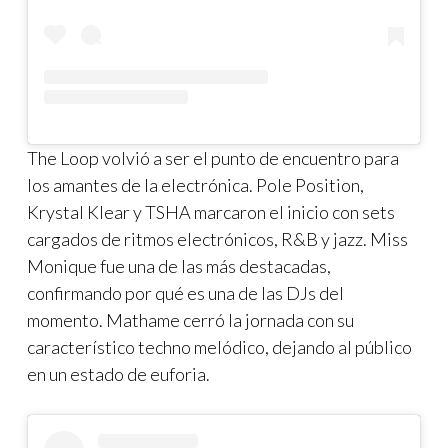
The Loop volvió a ser el punto de encuentro para
los amantes de la electrónica. Pole Position,
Krystal Klear y TSHA marcaron el inicio con sets
cargados de ritmos electrónicos, R&B y jazz. Miss
Monique fue una de las más destacadas,
confirmando por qué es una de las DJs del
momento. Mathame cerró la jornada con su
característico techno melódico, dejando al público
en un estado de euforia.