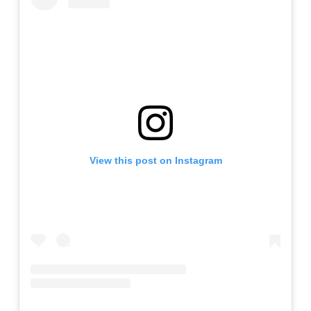
View this post on Instagram