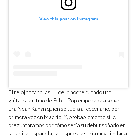
View this post on Instagram
El reloj tocaba las 11 de la noche cuando una
guitarra a ritmo de Folk – Pop empezaba a sonar.
Era Noah Kahan quien se subía al escenario, por
primera vez en Madrid. Y, probablemente si le
preguntáramos por cómo sería su debut soñado en
la capital española, la respuesta sería muy similar a