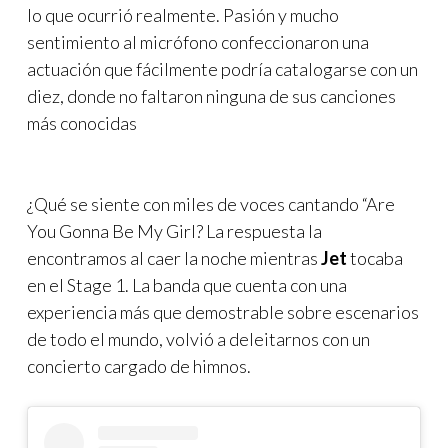
lo que ocurrió realmente. Pasión y mucho
sentimiento al micrófono confeccionaron una
actuación que fácilmente podría catalogarse con un
diez, donde no faltaron ninguna de sus canciones
más conocidas
¿Qué se siente con miles de voces cantando “Are
You Gonna Be My Girl? La respuesta la
encontramos al caer la noche mientras
Jet
tocaba
en el Stage 1. La banda que cuenta con una
experiencia más que demostrable sobre escenarios
de todo el mundo, volvió a deleitarnos con un
concierto cargado de himnos.