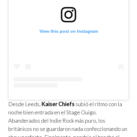
View this post on Instagram
Desde Leeds,
Kaiser Chiefs
subió el ritmo con la
noche bien entrada en el Stage Ouigo.
Abanderados del Indie Rock más puro, los
británicos no se guardaron nada confeccionando un