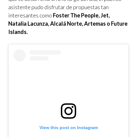
asistente pudo disfrutar de propuestas tan
interesantes como
Foster The People, Jet,
Natalia Lacunza, Alcalá Norte, Artemas o Future
Islands.
View this post on Instagram