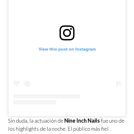
View this post on Instagram
Sin duda, la actuación de
Nine Inch Nails
fue uno de
los highlights de la noche. El público más fiel