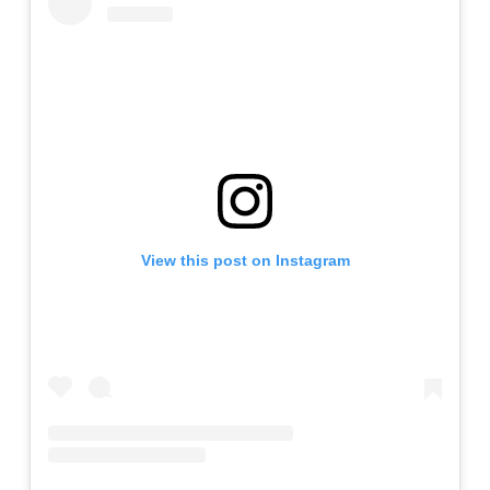
View this post on Instagram