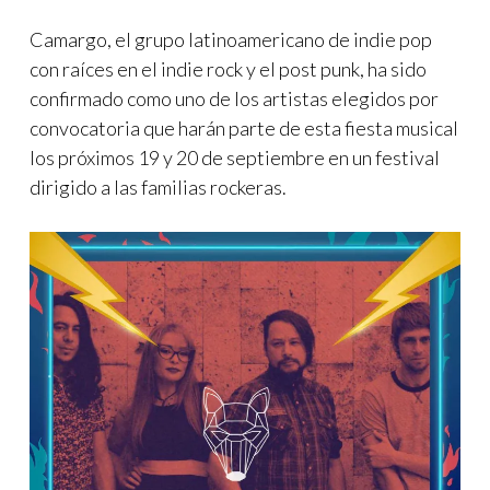
Camargo, el grupo latinoamericano de indie pop
con raíces en el indie rock y el post punk, ha sido
confirmado como uno de los artistas elegidos por
convocatoria que harán parte de esta fiesta musical
los próximos 19 y 20 de septiembre en un festival
dirigido a las familias rockeras.