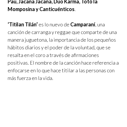
Pau, Jacana Jacana, Duo Karma, Totó la
Momposina y Canticuénticos
.
‘Titilan Tilán’
es lo nuevo de
Camparaní
, una
canción de carranga y reggae que comparte de una
manera juguetona, la importancia de los pequeños
hábitos diarios y el poder de la voluntad, que se
resalta en el coro a través de afirmaciones
positivas. El nombre de la canción hace referencia a
enfocarse en lo que hace titilar a las personas con
más fuerza en la vida.