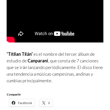
‘Titilan Tilán’
es el nombre del tercer álbum de
estudio de
Canparaní
, que consta de 7 canciones
que se irán lanzando periódicamente. El disco tiene
una tendencia a músicas campesinas, andinas y
cumbias principalmente.
Compartir
Facebook
X