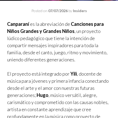
Posted on
07/07/2026
by
Insiders
Canparaní
es la abreviación de
Canciones para
Niños Grandes y Grandes Niños
, un proyecto
lúdico pedagógico que tiene la intención de
compartir mensajes inspiradores para toda la
familia, desde el canto, juego, ritmo y movimiento,
uniendo diferentes generaciones.
El proyecto está integrado por
Yili
, docente de
música para jóvenes y primera infancia conectando
desde el arte y el amor con nuestras futuras
generaciones;
Hugo
, músico versátil, alegre,
carismático y comprometido con las causas nobles,
artista en constante aprendizaje que cree
profundamente en la música como proyecto de