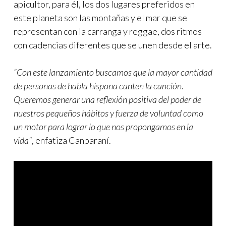
apicultor, para él, los dos lugares preferidos en
este planeta son las montañas y el mar que se
representan con la carranga y reggae, dos ritmos
con cadencias diferentes que se unen desde el arte.
“Con este lanzamiento buscamos que la mayor cantidad
de personas de habla hispana canten la canción.
Queremos generar una reflexión positiva del poder de
nuestros pequeños hábitos y fuerza de voluntad como
un motor para lograr lo que nos propongamos en la
vida”
, enfatiza Canparaní.