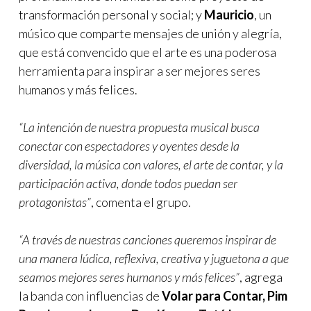
transformación personal y social; y
Mauricio
, un
músico que comparte mensajes de unión y alegría,
que está convencido que el arte es una poderosa
herramienta para inspirar a ser mejores seres
humanos y más felices.
“La intención de nuestra propuesta musical busca
conectar con espectadores y oyentes desde la
diversidad, la música con valores, el arte de contar, y la
participación activa, donde todos puedan ser
protagonistas”
, comenta el grupo.
“A través de nuestras canciones queremos inspirar de
una manera lúdica, reflexiva, creativa y juguetona a que
seamos mejores seres humanos y más felices”
, agrega
la banda con influencias de
Volar para Contar, Pim