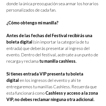
donde la única preocupación sea armar los horarios
personalizados de cada fan.
¿Cómo obtengo mi manilla?
Antes de las fechas del Festival recibirás una
boleta digital
(sin importar la categoría de tu
entrada) que deberás presentar al ingreso del
evento. Dentro del festival, acércate a un punto de
recarga y reclama
tu manilla cashless.
Si tienes entrada VIP presenta tu boleta
digital
en los ingresos del evento y ahí te
entregaremos tu manillas Cashless. Recuerda que
esta funcionará como
Cashless y acceso a la zona
VIP, no debes reclamar ninguna otra adicional.