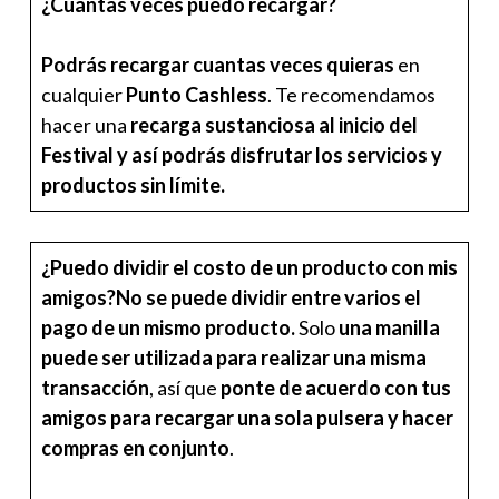
¿Cuántas veces puedo recargar?
Podrás recargar cuantas veces quieras
en
cualquier
Punto Cashless
. Te recomendamos
hacer una
recarga sustanciosa al inicio del
Festival y así podrás disfrutar los servicios y
productos sin límite.
¿Puedo dividir el costo de un producto con mis
amigos?
No se puede dividir entre varios el
pago de un mismo producto.
Solo
una manilla
puede ser utilizada para realizar una misma
transacción
, así que
ponte de acuerdo con tus
amigos para recargar una sola pulsera y hacer
compras en conjunto
.