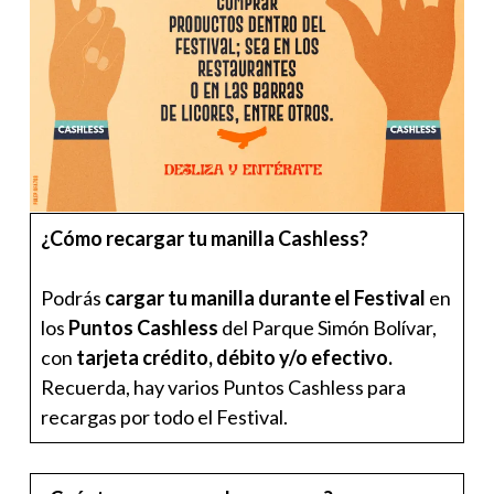
¿Cómo recargar tu manilla Cashless?
Podrás
cargar tu manilla durante el Festival
en
los
Puntos Cashless
del Parque Simón Bolívar,
con
tarjeta crédito, débito y/o efectivo.
Recuerda, hay varios Puntos Cashless para
recargas por todo el Festival.