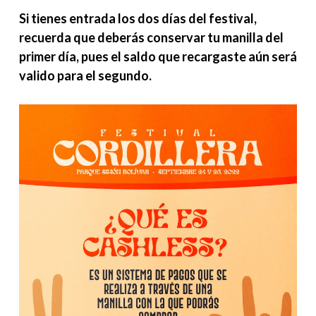
Si tienes entrada los dos días del festival,
recuerda que deberás conservar tu manilla del
primer día, pues el saldo que recargaste aún será
valido para el segundo.