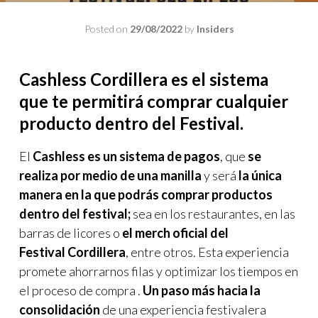
Posted on
29/08/2022
by
Insiders
Cashless Cordillera es el sistema
que te permitirá comprar cualquier
producto dentro del Festival.
El
Cashless es un sistema de pagos
, que
se
realiza por medio de una manilla
y será
la única
manera en la que podrás comprar productos
dentro del festival;
sea en los restaurantes, en las
barras de licores o
el merch oficial del
Festival Cordillera
, entre otros. Esta experiencia
promete ahorrarnos filas y optimizar los tiempos en
el proceso de compra .
Un paso más hacia la
consolidación
de una experiencia festivalera