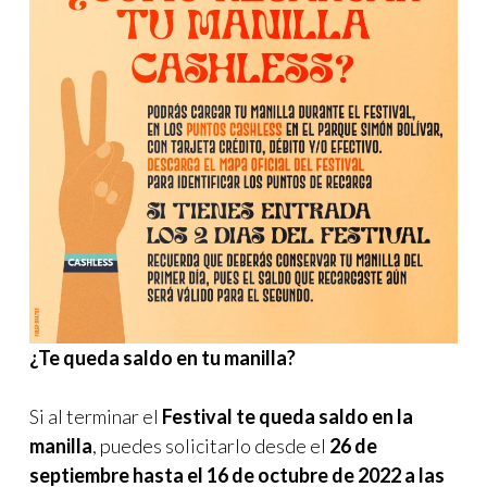
¿Te queda saldo en tu manilla?
Si al terminar el
Festival te queda saldo en la
manilla
, puedes solicitarlo desde el
26 de
septiembre hasta el 16 de octubre de 2022 a las