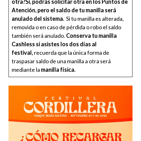
otra?Si, podrás solicitar otra en los Puntos de
Atención,
pero el saldo de tu manilla será
anulado del sistema.
Si tu manilla es alterada,
removida o en caso de pérdida o robo el saldo
también será anulado.
Conserva tu manilla
Cashless
si asistes los dos días al
festival,
recuerda que la única forma de
traspasar saldo de una manilla a otra será
mediante la
manilla física.