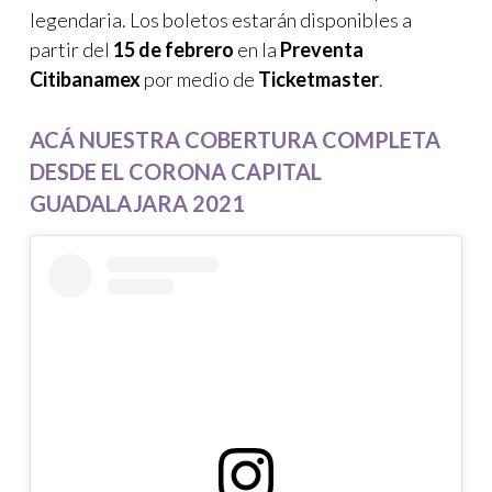
legendaria. Los boletos estarán disponibles a
partir del
15 de febrero
en la
Preventa
Citibanamex
por medio de
Ticketmaster
.
ACÁ NUESTRA COBERTURA COMPLETA
DESDE EL CORONA CAPITAL
GUADALAJARA 2021