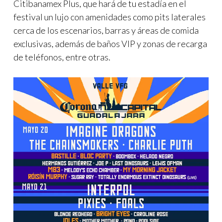
Citibanamex Plus, que hará de tu estadía en el
festival un lujo con amenidades como pits laterales
cerca de los escenarios, barras y áreas de comida
exclusivas, además de baños VIP y zonas de recarga
de teléfonos, entre otras.