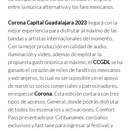
entre la música alternativa y los fans mexicanos.
Corona Capital Guadalajara 2023
llegará con la
mejor experiencia para disfrutar al máximo de las
bandas y artistas internacionales del momento.
Con la mejor producción en calidad de audio,
iluminación y video, además de explotar la
propuesta gastronómica al máximo, el
CCGDL
se ha
ganado el corazón de miles de fanáticos mexicanos
y extranjeros, lo cual no sería posible sin el apoyo
de nuestros socios comerciales y patrocinadores,
en especial
Corona
. Esta edición contará con tres
tipos de accesos: General, donde podrás disfrutar
de todos los escenarios y activaciones; Comfort
Pass presentado por Citibanamex, con baños
exclusivos y fast lane para ingresar al festival; y