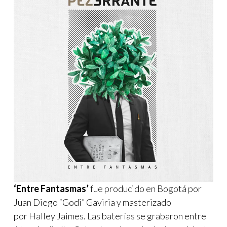
‘Entre Fantasmas’
fue producido en Bogotá por
Juan Diego “Godi” Gaviria y masterizado
por Halley Jaimes. Las baterías se grabaron entre