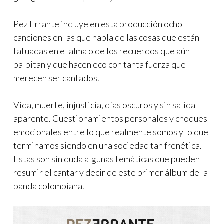
Pez Errante incluye en esta producción ocho
canciones en las que habla de las cosas que están
tatuadas en el alma o de los recuerdos que aún
palpitan y que hacen eco con tanta fuerza que
merecen ser cantados.
Vida, muerte, injusticia, días oscuros y sin salida
aparente. Cuestionamientos personales y choques
emocionales entre lo que realmente somos y lo que
terminamos siendo en una sociedad tan frenética.
Estas son sin duda algunas temáticas que pueden
resumir el cantar y decir de este primer álbum de la
banda colombiana.