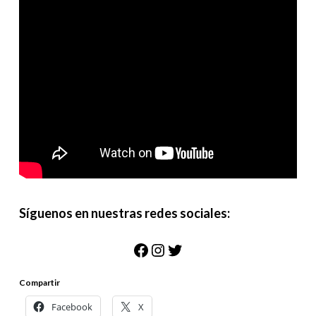
Síguenos en nuestras redes sociales:
Facebook
Instagram
Twitter
Compartir
Facebook
X