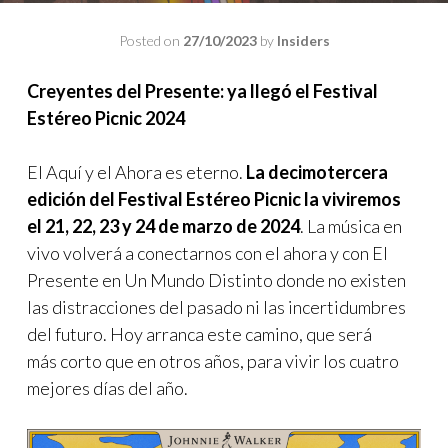
Posted on
27/10/2023
by
Insiders
Creyentes del Presente: ya llegó el Festival
Estéreo Picnic 2024
El Aquí y el Ahora es eterno.
La decimotercera
edición del Festival Estéreo Picnic la viviremos
el 21, 22, 23 y 24 de marzo de 2024
. La música en
vivo volverá a conectarnos con el ahora y con El
Presente en Un Mundo Distinto donde no existen
las distracciones del pasado ni las incertidumbres
del futuro. Hoy arranca este camino, que será
más corto que en otros años, para vivir los cuatro
mejores días del año.