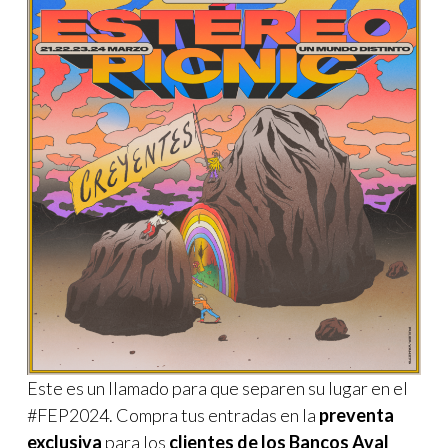
Este es un llamado para que separen su lugar en el
#FEP2024. Compra tus entradas en la
preventa
exclusiva
para los
clientes de los Bancos Aval