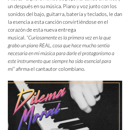
un después en su música. Piano y voz junto con los
sonidos del bajo, guitarra, batería y teclados, le dan
la esencia a esta canción convirtiéndose en el
corazón de esta nueva entrega
musical.
“Curiosamente es la primera vez en la que
grabo un piano REAL, cosa que hace mucho sentía
necesaria en mi música para darle el protagonismo a
este instrumento que siempre ha sido esencial para
mí”
afirma el cantautor colombiano.