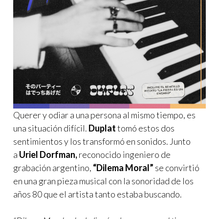
Querer y odiar a una persona al mismo tiempo, es
una situación difícil.
Duplat
tomó estos dos
sentimientos y los transformó en sonidos. Junto
a
Uriel Dorfman,
reconocido ingeniero de
grabación argentino,
“Dilema Moral”
se convirtió
en una gran pieza musical con la sonoridad de los
años 80 que el artista tanto estaba buscando.