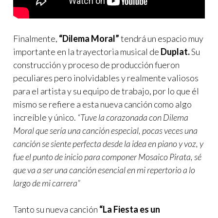
Finalmente,
“Dilema Moral”
tendrá un espacio muy
importante en la trayectoria musical de
Duplat.
Su
construcción y proceso de producción fueron
peculiares pero inolvidables y realmente valiosos
para el artista y su equipo de trabajo, por lo que él
mismo se refiere a esta nueva canción como algo
increíble y único.
“Tuve la corazonada con Dilema
Moral que sería una canción especial, pocas veces una
canción se siente perfecta desde la idea en piano y voz, y
fue el punto de inicio para componer Mosaico Pirata, sé
que va a ser una canción esencial en mi repertorio a lo
largo de mi carrera”
Tanto su nueva canción
“La Fiesta es un