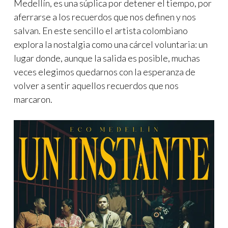
Medellín, es una súplica por detener el tiempo, por
aferrarse a los recuerdos que nos definen y nos
salvan. En este sencillo el artista colombiano
explora la nostalgia como una cárcel voluntaria: un
lugar donde, aunque la salida es posible, muchas
veces elegimos quedarnos con la esperanza de
volver a sentir aquellos recuerdos que nos
marcaron.