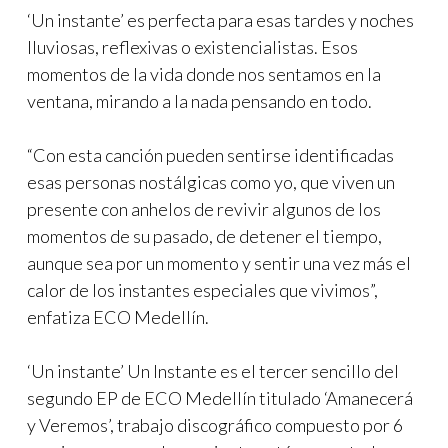
‘Un instante’ es perfecta para esas tardes y noches
lluviosas, reflexivas o existencialistas. Esos
momentos de la vida donde nos sentamos en la
ventana, mirando a la nada pensando en todo.
“Con esta canción pueden sentirse identificadas
esas personas nostálgicas como yo, que viven un
presente con anhelos de revivir algunos de los
momentos de su pasado, de detener el tiempo,
aunque sea por un momento y sentir una vez más el
calor de los instantes especiales que vivimos”,
enfatiza ECO Medellín.
‘Un instante’ Un Instante es el tercer sencillo del
segundo EP de ECO Medellín titulado ‘Amanecerá
y Veremos’, trabajo discográfico compuesto por 6