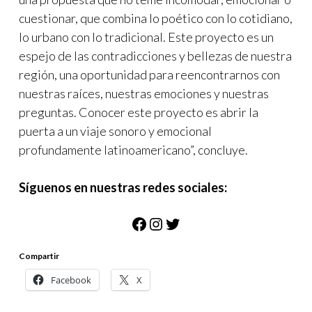
cuestionar, que combina lo poético con lo cotidiano,
lo urbano con lo tradicional. Este proyecto es un
espejo de las contradicciones y bellezas de nuestra
región, una oportunidad para reencontrarnos con
nuestras raíces, nuestras emociones y nuestras
preguntas. Conocer este proyecto es abrir la
puerta a un viaje sonoro y emocional
profundamente latinoamericano”, concluye.
Síguenos en nuestras redes sociales:
Facebook
Instagram
Twitter
Compartir
Facebook
X