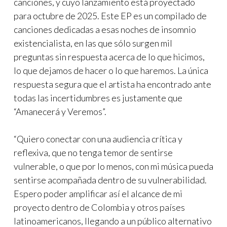
canciones, y cuyo lanzamiento está proyectado
para octubre de 2025. Este EP es un compilado de
canciones dedicadas a esas noches de insomnio
existencialista, en las que sólo surgen mil
preguntas sin respuesta acerca de lo que hicimos,
lo que dejamos de hacer o lo que haremos. La única
respuesta segura que el artista ha encontrado ante
todas las incertidumbres es justamente que
“Amanecerá y Veremos”.
“Quiero conectar con una audiencia crítica y
reflexiva, que no tenga temor de sentirse
vulnerable, o que por lo menos, con mi música pueda
sentirse acompañada dentro de su vulnerabilidad.
Espero poder amplificar así el alcance de mi
proyecto dentro de Colombia y otros países
latinoamericanos, llegando a un público alternativo