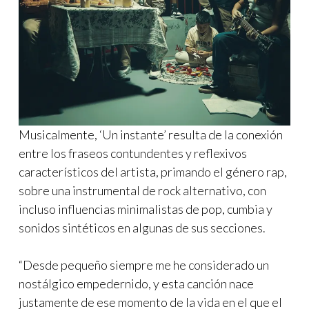
Musicalmente, ‘Un instante’ resulta de la conexión
entre los fraseos contundentes y reflexivos
característicos del artista, primando el género rap,
sobre una instrumental de rock alternativo, con
incluso influencias minimalistas de pop, cumbia y
sonidos sintéticos en algunas de sus secciones.
“Desde pequeño siempre me he considerado un
nostálgico empedernido, y esta canción nace
justamente de ese momento de la vida en el que el