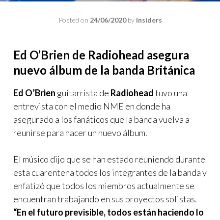
Posted on
24/06/2020
by
Insiders
Ed O’Brien de Radiohead asegura
nuevo álbum de la banda
Británica
Ed O’Brien
guitarrista de
Radiohead
tuvo una
entrevista con el medio NME en donde ha
asegurado a los fanáticos que la banda vuelva a
reunirse para hacer un nuevo álbum.
El músico dijo que se han estado reuniendo durante
esta cuarentena todos los integrantes de la banda y
enfatizó que todos los miembros actualmente se
encuentran trabajando en sus proyectos solistas.
“En el futuro previsible, todos están haciendo lo