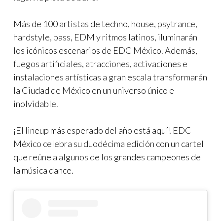
Más de 100 artistas de techno, house, psytrance,
hardstyle, bass, EDM y ritmos latinos, iluminarán
los icónicos escenarios de EDC México. Además,
fuegos artificiales, atracciones, activaciones e
instalaciones artísticas a gran escala transformarán
la Ciudad de México en un universo único e
inolvidable.
¡El lineup más esperado del año está aquí! EDC
México celebra su duodécima edición con un cartel
que reúne a algunos de los grandes campeones de
la música dance.