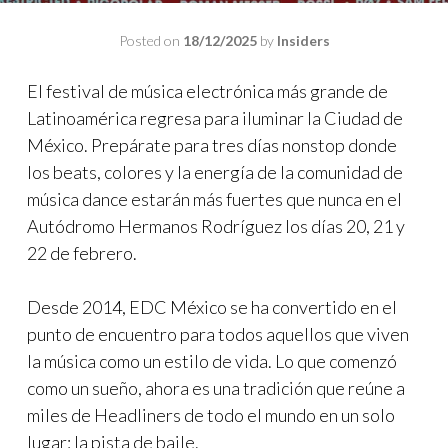
Posted on
18/12/2025
by
Insiders
El festival de música electrónica más grande de
Latinoamérica regresa para iluminar la Ciudad de
México. Prepárate para tres días nonstop donde
los beats, colores y la energía de la comunidad de
música dance estarán más fuertes que nunca en el
Autódromo Hermanos Rodríguez los días 20, 21 y
22 de febrero.
Desde 2014, EDC México se ha convertido en el
punto de encuentro para todos aquellos que viven
la música como un estilo de vida. Lo que comenzó
como un sueño, ahora es una tradición que reúne a
miles de Headliners de todo el mundo en un solo
lugar: la pista de baile.