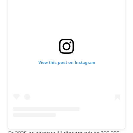
View this post on Instagram