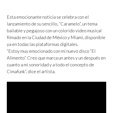
Esta emocionante noticia se celebra con el
lanzamiento de su sencillo, “Caramelo”, un tema
bailable y pegajoso con un colorido video musical
filmado en la Ciudad de México y Miami, disponible
ya en todas las plataformas digitales.
“Estoy muy emocionado con mi nuevo disco “El
Alimento”. Creo que marca un antes y un después en
cuanto a mi sonoridad y a todo el concepto de
Cimafunk”, dice el artista.