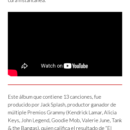
Este álbum que contiene 13 canciones, fue
producido por Jack Splash, productor ganador de
múltiple Premios Grammy (Kendrick Lamar, Alicia
Keys, John Legend, Goodie Mob, Valerie June, Tank
& the Bangas), quien califica el resultado de “El