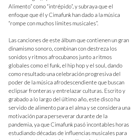
Alimento” como “intrépido”, y subraya que el
enfoque que él y Cimafunk han dado a la música
“rompe con muchos límites musicales”.
Las canciones de este álbum que contienen un gran
dinamismo sonoro, combinan con destreza los
sonidos y ritmos afrocubanos junto a ritmos
globales como el funk, el hip hop y el soul, dando
como resultado una celebración progresiva del
poder de la música afrodescendiente que buscan
eclipsar fronteras y entrelazar culturas. Escrito y
grabado a lo largo del último año, este disco ha
servido de alimento para el alma y se considera una
motivación para perseverar durante de la
pandemia, ya que Cimafunk pasó incontables horas
estudiando décadas de influencias musicales para