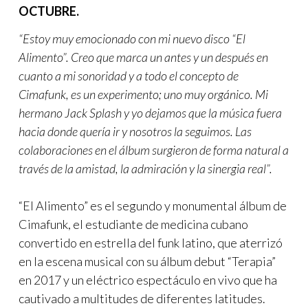
OCTUBRE.
“Estoy muy emocionado con mi nuevo disco “El
Alimento”. Creo que marca un antes y un después en
cuanto a mi sonoridad y a todo el concepto de
Cimafunk, es un experimento; uno muy orgánico. Mi
hermano Jack Splash y yo dejamos que la música fuera
hacia donde quería ir y nosotros la seguimos. Las
colaboraciones en el álbum surgieron de forma natural a
través de la amistad, la admiración y la sinergia real”.
“El Alimento” es el segundo y monumental álbum de
Cimafunk, el estudiante de medicina cubano
convertido en estrella del funk latino, que aterrizó
en la escena musical con su álbum debut “Terapia”
en 2017 y un eléctrico espectáculo en vivo que ha
cautivado a multitudes de diferentes latitudes.