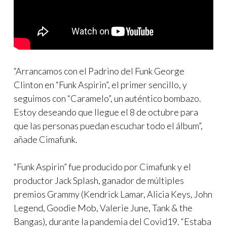
“Arrancamos con el Padrino del Funk George
Clinton en “Funk Aspirin”, el primer sencillo, y
seguimos con “Caramelo”, un auténtico bombazo.
Estoy deseando que llegue el 8 de octubre para
que las personas puedan escuchar todo el álbum”,
añade Cimafunk.
“Funk Aspirin” fue producido por Cimafunk y el
productor Jack Splash, ganador de múltiples
premios Grammy (Kendrick Lamar, Alicia Keys, John
Legend, Goodie Mob, Valerie June, Tank & the
Bangas), durante la pandemia del Covid19. “Estaba