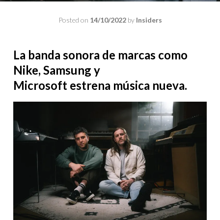
Posted on
14/10/2022
by
Insiders
La banda sonora de marcas como
Nike, Samsung y
Microsoft estrena música nueva.