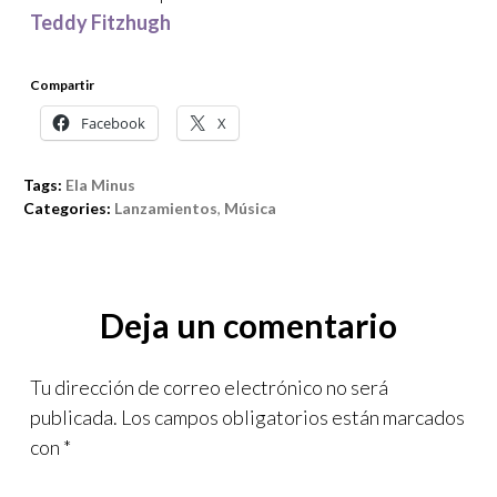
Teddy Fitzhugh
Compartir
Facebook
X
Tags:
Ela Minus
Categories:
Lanzamientos
,
Música
Deja un comentario
Tu dirección de correo electrónico no será
publicada.
Los campos obligatorios están marcados
con
*