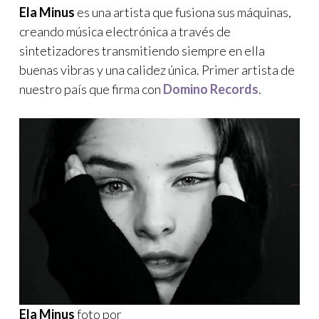
Ela Minus
es una artista que fusiona sus máquinas,
creando música electrónica a través de
sintetizadores transmitiendo siempre en ella
buenas vibras y una calidez única. Primer artista de
nuestro país que firma con
Domino Records
.
Ela Minus
foto por