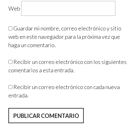
Web
Guardar mi nombre, correo electrónico y sitio
web en este navegador para la próxima vez que
haga un comentario.
Recibir un correo electrónico con los siguientes
comentarios a esta entrada.
Recibir un correo electrónico con cada nueva
entrada.