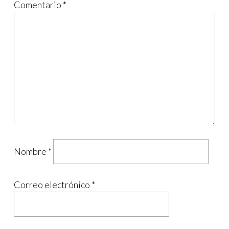
Comentario
*
Nombre
*
Correo electrónico
*