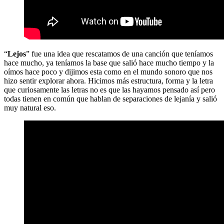
“
Lejos
” fue una idea que rescatamos de una canción que teníamos
hace mucho, ya teníamos la base que salió hace mucho tiempo y la
oímos hace poco y dijimos esta como en el mundo sonoro que nos
hizo sentir explorar ahora. Hicimos más estructura, forma y la letra
que curiosamente las letras no es que las hayamos pensado así pero
todas tienen en común que hablan de separaciones de lejanía y salió
muy natural eso.