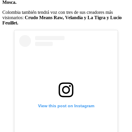
Mosca.
Colombia también tendrá voz con tres de sus creadores más
visionarios:
Crudo Means Raw, Velandia y La Tigra y Lucio
Feuillet.
View this post on Instagram