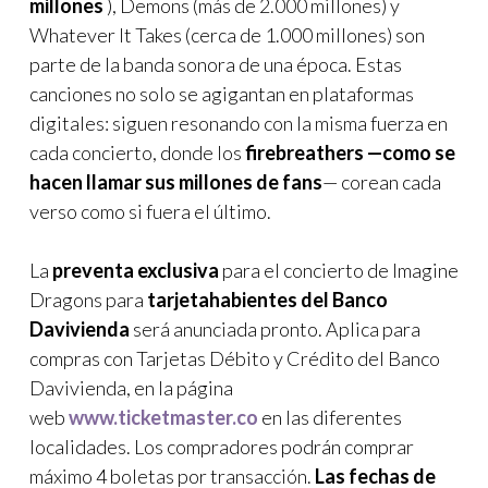
millones
), Demons (más de 2.000 millones) y
Whatever It Takes (cerca de 1.000 millones) son
parte de la banda sonora de una época. Estas
canciones no solo se agigantan en plataformas
digitales: siguen resonando con la misma fuerza en
cada concierto, donde los
firebreathers —como se
hacen llamar sus millones de fans
— corean cada
verso como si fuera el último.
La
preventa exclusiva
para el concierto de Imagine
Dragons para
tarjetahabientes del Banco
Davivienda
será anunciada pronto. Aplica para
compras con Tarjetas Débito y Crédito del Banco
Davivienda, en la página
web
www.ticketmaster.co
en las diferentes
localidades. Los compradores podrán comprar
máximo 4 boletas por transacción.
Las fechas de