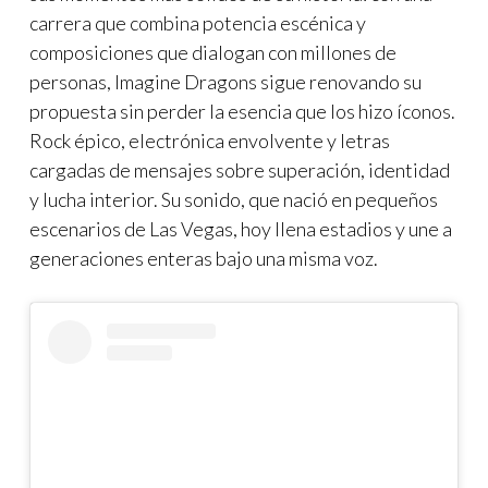
carrera que combina potencia escénica y
composiciones que dialogan con millones de
personas, Imagine Dragons sigue renovando su
propuesta sin perder la esencia que los hizo íconos.
Rock épico, electrónica envolvente y letras
cargadas de mensajes sobre superación, identidad
y lucha interior. Su sonido, que nació en pequeños
escenarios de Las Vegas, hoy llena estadios y une a
generaciones enteras bajo una misma voz.