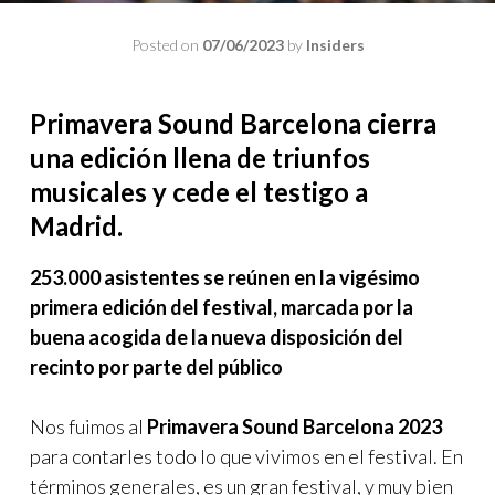
Posted on
07/06/2023
by
Insiders
Primavera Sound Barcelona cierra
una edición llena de triunfos
musicales y cede el testigo a
Madrid
.
253.000 asistentes se reúnen en la vigésimo
primera edición del festival, marcada por la
buena acogida de la nueva disposición del
recinto por parte del público
Nos fuimos al
Primavera Sound Barcelona 2023
para contarles todo lo que vivimos en el festival. En
términos generales, es un gran festival, y muy bien