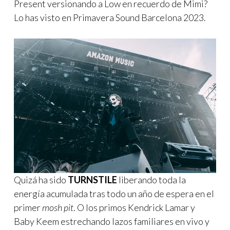
Present versionando a Low en recuerdo de Mimi?
Lo has visto en Primavera Sound Barcelona 2023.
Quizá ha sido
TURNSTILE
liberando toda la
energía acumulada tras todo un año de espera en el
primer
mosh pit
. O los primos Kendrick Lamar y
Baby Keem estrechando lazos familiares en vivo y