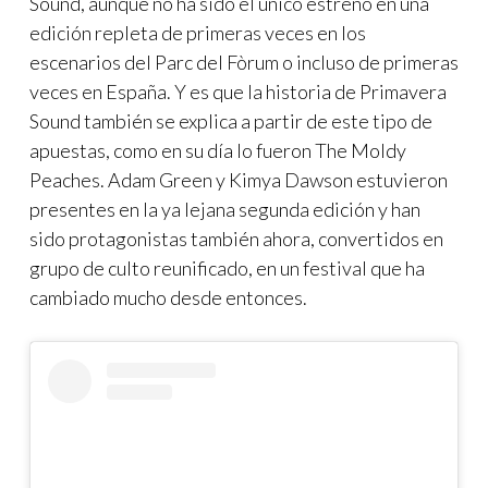
Sound, aunque no ha sido el único estreno en una
edición repleta de primeras veces en los
escenarios del Parc del Fòrum o incluso de primeras
veces en España. Y es que la historia de Primavera
Sound también se explica a partir de este tipo de
apuestas, como en su día lo fueron The Moldy
Peaches. Adam Green y Kimya Dawson estuvieron
presentes en la ya lejana segunda edición y han
sido protagonistas también ahora, convertidos en
grupo de culto reunificado, en un festival que ha
cambiado mucho desde entonces.