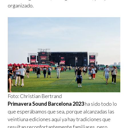
organizado.
Foto: Christian Bertrand
Primavera Sound Barcelona 2023
ha sido todo lo
que esperábamos que sea, porque alcanzadas las
veintiuna ediciones aquí ya hay tradiciones que
resultan reconfortantemente familiares, pero