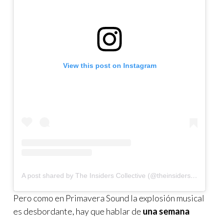
View this post on Instagram
A post shared by The Insiders Collective (@theinsidersco)
Pero como en Primavera Sound la explosión musical
es desbordante, hay que hablar de
una semana