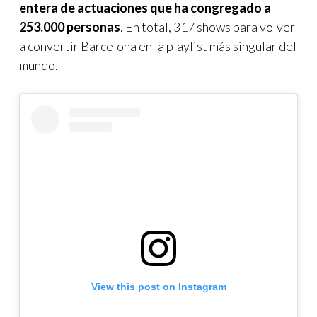
entera de actuaciones que ha congregado a
253.000 personas
. En total, 317 shows para volver
a convertir Barcelona en la playlist más singular del
mundo.
View this post on Instagram