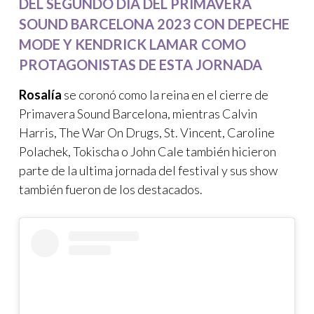
DEL SEGUNDO DÍA DEL PRIMAVERA
SOUND BARCELONA 2023 CON DEPECHE
MODE Y KENDRICK LAMAR COMO
PROTAGONISTAS DE ESTA JORNADA
Rosalía
se coronó como la reina en el cierre de
Primavera Sound Barcelona, mientras
Calvin
Harris, The War On Drugs, St. Vincent, Caroline
Polachek, Tokischa o John Cale también hicieron
parte de la ultima jornada del festival y sus show
también fueron de los destacados.