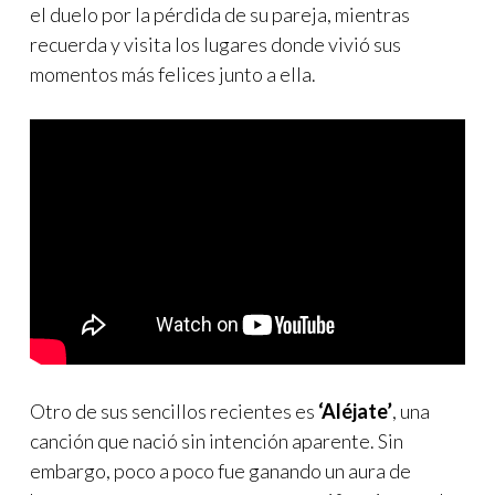
el duelo por la pérdida de su pareja, mientras
recuerda y visita los lugares donde vivió sus
momentos más felices junto a ella.
Otro de sus sencillos recientes es
‘Aléjate’
, una
canción que nació sin intención aparente. Sin
embargo, poco a poco fue ganando un aura de