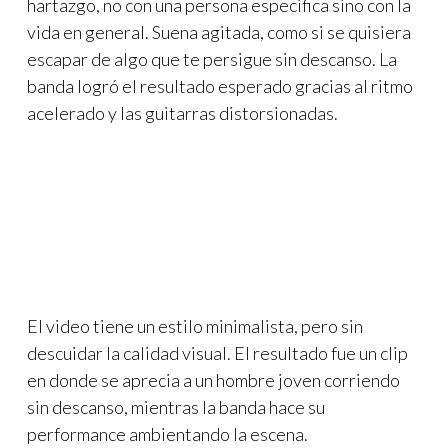
hartazgo, no con una persona especifica sino con la
vida en general. Suena agitada, como si se quisiera
escapar de algo que te persigue sin descanso. La
banda logró el resultado esperado gracias al ritmo
acelerado y las guitarras distorsionadas.
El video tiene un estilo minimalista, pero sin
descuidar la calidad visual. El resultado fue un clip
en donde se aprecia a un hombre joven corriendo
sin descanso, mientras la banda hace su
performance ambientando la escena.