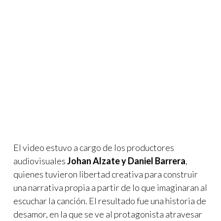
El video estuvo a cargo de los productores
audiovisuales
Johan Alzate y Daniel Barrera
,
quienes tuvieron libertad creativa para construir
una narrativa propia a partir de lo que imaginaran al
escuchar la canción. El resultado fue una historia de
desamor, en la que se ve al protagonista atravesar