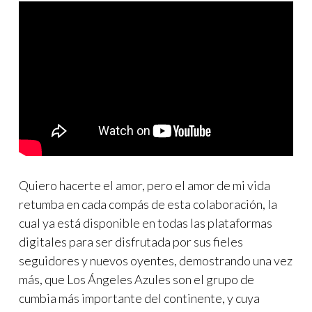
Quiero hacerte el amor, pero el amor de mi vida
retumba en cada compás de esta colaboración, la
cual ya está disponible en todas las plataformas
digitales para ser disfrutada por sus fieles
seguidores y nuevos oyentes, demostrando una vez
más, que Los Ángeles Azules son el grupo de
cumbia más importante del continente, y cuya