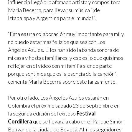
influencia llegó a la afamada artista y compositora
Maria Becerra, para llevar su música “¡de
Iztapalapa y Argentina para el mundo!”.
“Esta es una colaboración muy importante para mí, y
no puedo estar más feliz de que sea con Los
Ángeles Azules. Ellos han sido la banda sonora de
mi casa y fiestas familiares, y eso es lo que quisimos
reflejar en el video con mi familia siendo parte
porque sentimos que es la esencia de la canción”,
comenta Maria Becerra sobre este lanzamiento.
Por otro lado, Los Ángeles Azules estarán en
Colombia el próximo sábado 23 de Septiembre en
la segunda edición del exitoso
Festival
Cordillera
que se llevará a cabo en el Parque Simón
Bolívar de la ciudad de Bogotá. Allí los seguidores