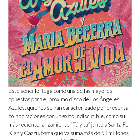
Este sencillo llega como una de las mayores
apuestas para el próximo disco de Los Ángeles
Azules, quienes se han caracterizado por presentar
colaboraciones con un éxito indiscutible, como su
más reciente lanzamiento “Tú y tú” junto a Santa Fe
Klan y Cazzu, tema que ya suma más de 58 millones