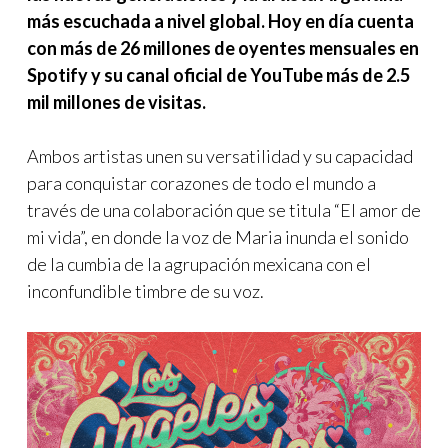
más escuchada a nivel global. Hoy en día cuenta
con más de 26 millones de oyentes mensuales en
Spotify y su canal oficial de YouTube más de 2.5
mil millones de visitas.
Ambos artistas unen su versatilidad y su capacidad
para conquistar corazones de todo el mundo a
través de una colaboración que se titula “El amor de
mi vida”, en donde la voz de Maria inunda el sonido
de la cumbia de la agrupación mexicana con el
inconfundible timbre de su voz.