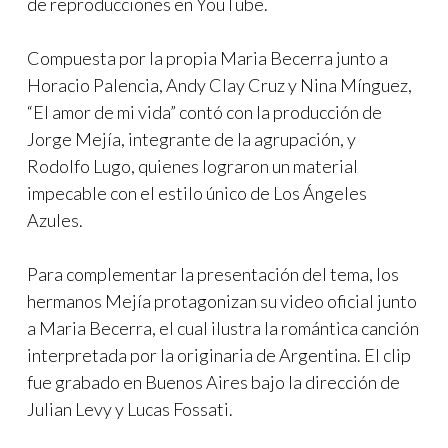
de reproducciones en YouTube.
Compuesta por la propia Maria Becerra junto a
Horacio Palencia, Andy Clay Cruz y Nina Mínguez,
“El amor de mi vida” contó con la producción de
Jorge Mejía, integrante de la agrupación, y
Rodolfo Lugo, quienes lograron un material
impecable con el estilo único de Los Ángeles
Azules.
Para complementar la presentación del tema, los
hermanos Mejía protagonizan su video oficial junto
a Maria Becerra, el cual ilustra la romántica canción
interpretada por la originaria de Argentina. El clip
fue grabado en Buenos Aires bajo la dirección de
Julian Levy y Lucas Fossati.