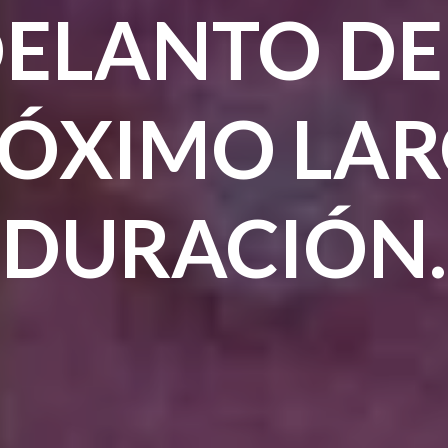
ELANTO DE
ÓXIMO LA
DURACIÓN.