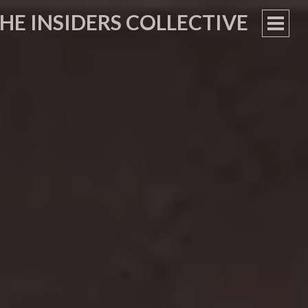
HE INSIDERS COLLECTIVE
PRIM
MEN