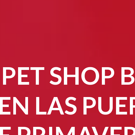
 PET SHOP 
EN LAS PUE
E PRIMAVE