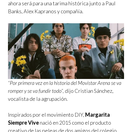
ahora será para una tarima histórica junto a Paul
Banks, Alex Kapranos y compañía.
“Por primera vez en la historia del Movistar Arena se va
romper y se va fundir todo”,
dijo Cristian Sánchez,
vocalista de la agrupación.
Inspirados por el movimiento DIY,
Margarita
Siempre Vive
nació en 2015 como el producto
creativo de las peleas de dos amigos del colegio.