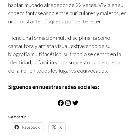
habían mudado alrededor de 22 veces. Vivía en su
cabeza fantaseando entre auriculares y maletas, en
una constante búsqueda por pertenecer.
Tiene una formación multidisciplinaria como
cantautora y artista visual, extrayendo de su
biografía multifacética, su trabajo se centra en la
identidad, la familia y, por supuesto, la búsqueda
del amor en todos los lugares equivocados.
Síguenos en nuestras redes sociales:
Facebook
Instagram
Twitter
Compartir
Facebook
X