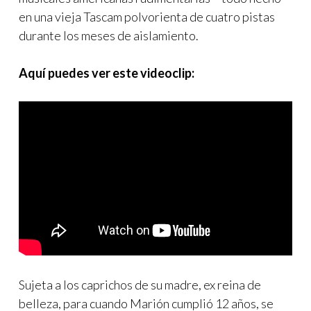
en una vieja Tascam polvorienta de cuatro pistas
durante los meses de aislamiento.
Aquí puedes ver este videoclip:
Sujeta a los caprichos de su madre, ex reina de
belleza, para cuando Marión cumplió 12 años, se