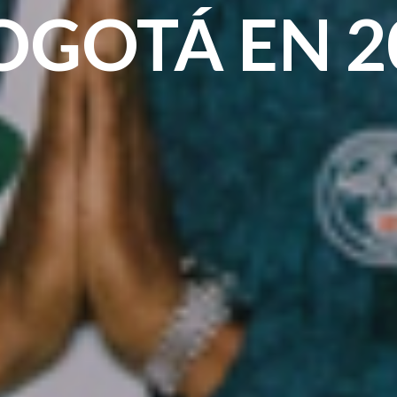
OGOTÁ EN 2