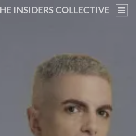
HE INSIDERS COLLECTIVE
PRIM
MEN