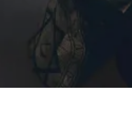
En los próxim