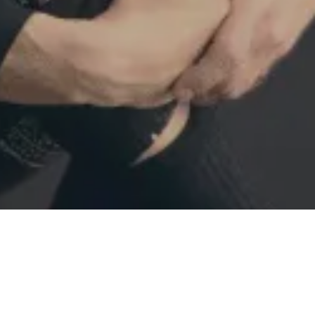
star las pistas