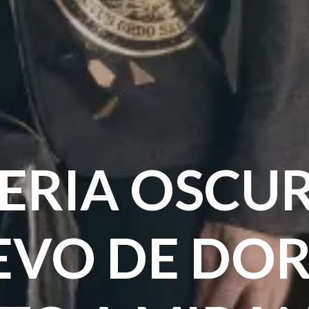
ERIA OSCUR
EVO DE DOR