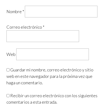
Nombre
*
Correo electrónico
*
Web
Guardar mi nombre, correo electrónico y sitio
web en este navegador para la próxima vez que
haga un comentario.
Recibir un correo electrónico con los siguientes
comentarios a esta entrada.