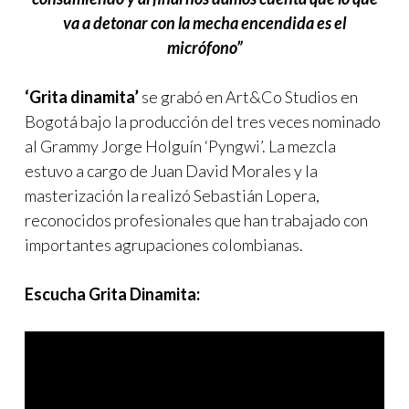
va a detonar con la mecha encendida es el
micrófono”
‘Grita dinamita’
se grabó en Art&Co Studios en
Bogotá bajo la producción del tres veces nominado
al Grammy Jorge Holguín ‘Pyngwi’. La mezcla
estuvo a cargo de Juan David Morales y la
masterización la realizó Sebastián Lopera,
reconocidos profesionales que han trabajado con
importantes agrupaciones colombianas.
Escucha Grita Dinamita: