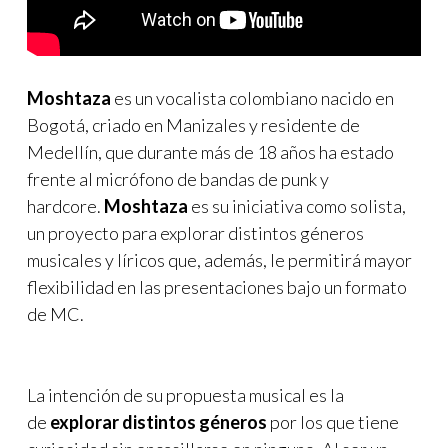
Moshtaza
es un vocalista colombiano nacido en
Bogotá, criado en Manizales y residente de
Medellín, que durante más de 18 años ha estado
frente al micrófono de bandas de punk y
hardcore.
Moshtaza
es su iniciativa como solista,
un proyecto para explorar distintos géneros
musicales y líricos que, además, le permitirá mayor
flexibilidad en las presentaciones bajo un formato
de MC.
La intención de su propuesta musical es la
de
explorar distintos géneros
por los que tiene