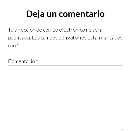
Deja un comentario
Tu dirección de correo electrónico no será
publicada.
Los campos obligatorios están marcados
con
*
Comentario
*