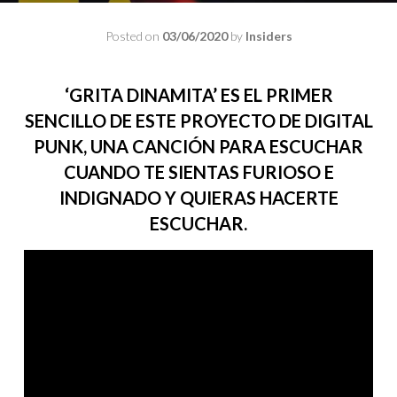
Posted on
03/06/2020
by
Insiders
‘GRITA DINAMITA’ ES EL PRIMER
SENCILLO DE ESTE PROYECTO DE DIGITAL
PUNK, UNA CANCIÓN PARA ESCUCHAR
CUANDO TE SIENTAS FURIOSO E
INDIGNADO Y QUIERAS HACERTE
ESCUCHAR.