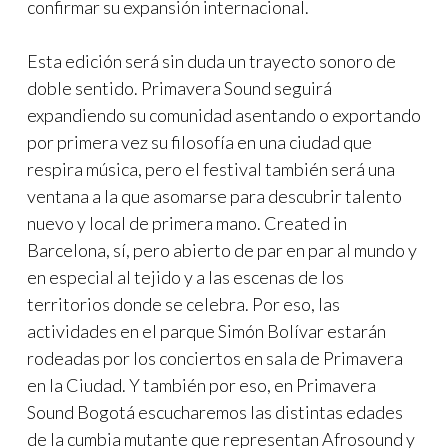
confirmar su expansión internacional.
Esta edición será sin duda un trayecto sonoro de
doble sentido. Primavera Sound seguirá
expandiendo su comunidad asentando o exportando
por primera vez su filosofía en una ciudad que
respira música, pero el festival también será una
ventana a la que asomarse para descubrir talento
nuevo y local de primera mano. Created in
Barcelona, sí, pero abierto de par en par al mundo y
en especial al tejido y a las escenas de los
territorios donde se celebra. Por eso, las
actividades en el parque Simón Bolívar estarán
rodeadas por los conciertos en sala de Primavera
en la Ciudad. Y también por eso, en Primavera
Sound Bogotá escucharemos las distintas edades
de la cumbia mutante que representan Afrosound y