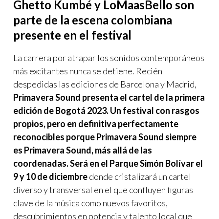
Ghetto Kumbé y LoMaasBello son
parte de la escena colombiana
presente en el festival
La carrera por atrapar los sonidos contemporáneos
más excitantes nunca se detiene. Recién
despedidas las ediciones de Barcelona y Madrid,
Primavera Sound presenta el cartel de la primera
edición de Bogotá 2023. Un festival con rasgos
propios, pero en definitiva perfectamente
reconocibles porque Primavera Sound siempre
es Primavera Sound, más allá de las
coordenadas. Será en el Parque Simón Bolívar el
9 y 10 de diciembre
donde cristalizará un cartel
diverso y transversal en el que confluyen figuras
clave de la música como nuevos favoritos,
descubrimientos en potencia y talento local que