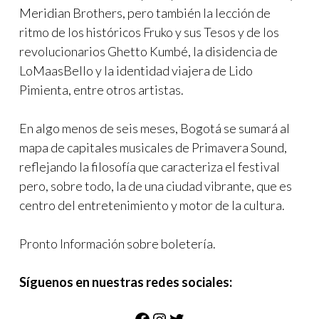
Meridian Brothers, pero también la lección de
ritmo de los históricos Fruko y sus Tesos y de los
revolucionarios Ghetto Kumbé, la disidencia de
LoMaasBello y la identidad viajera de Lido
Pimienta, entre otros artistas.
En algo menos de seis meses, Bogotá se sumará al
mapa de capitales musicales de Primavera Sound,
reflejando la filosofía que caracteriza el festival
pero, sobre todo, la de una ciudad vibrante, que es
centro del entretenimiento y motor de la cultura.
Pronto Información sobre boletería.
Síguenos en nuestras redes sociales:
Facebook
Instagram
Twitter