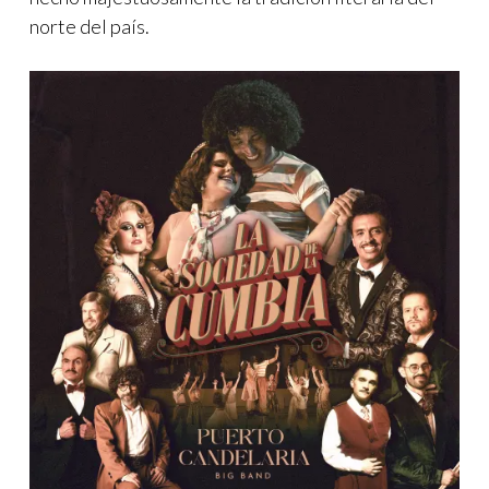
norte del país.