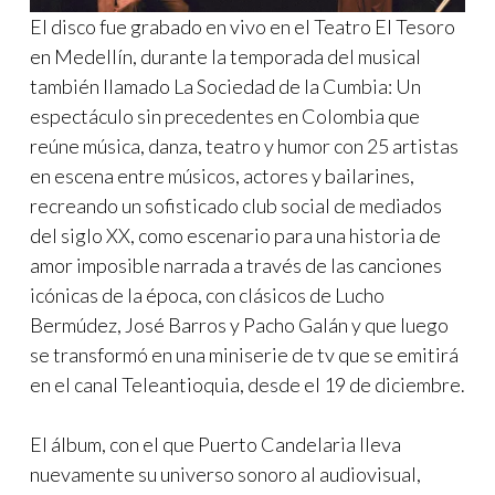
El disco fue grabado en vivo en el Teatro El Tesoro
en Medellín, durante la temporada del musical
también llamado La Sociedad de la Cumbia: Un
espectáculo sin precedentes en Colombia que
reúne música, danza, teatro y humor con 25 artistas
en escena entre músicos, actores y bailarines,
recreando un sofisticado club social de mediados
del siglo XX, como escenario para una historia de
amor imposible narrada a través de las canciones
icónicas de la época, con clásicos de Lucho
Bermúdez, José Barros y Pacho Galán y que luego
se transformó en una miniserie de tv que se emitirá
en el canal Teleantioquia, desde el 19 de diciembre.
El álbum, con el que Puerto Candelaria lleva
nuevamente su universo sonoro al audiovisual,