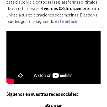
está disponible en todas las plataformas digitales
de escucha desde el
viernes 08 de diciembre
, para
unirse a tus celebraciones decembrinas. Desde ya
puedes guardar siguiendo
este enlace
Síguenos en nuestras redes sociales:
Facebook
Instagram
Twitter