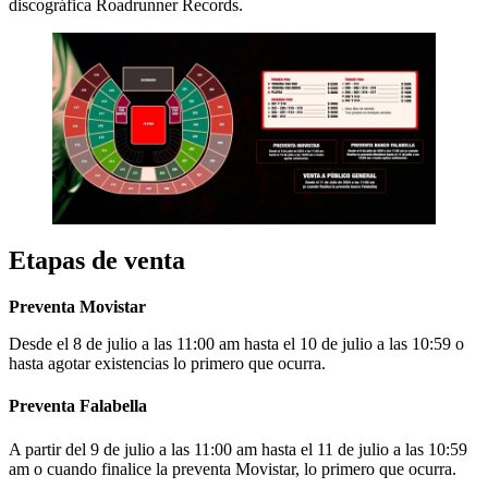
discográfica Roadrunner Records.
Etapas de venta
Preventa Movistar
Desde el 8 de julio a las 11:00 am hasta el 10 de julio a las 10:59 o
hasta agotar existencias lo primero que ocurra.
Preventa Falabella
A partir del 9 de julio a las 11:00 am hasta el 11 de julio a las 10:59
am o cuando finalice la preventa Movistar, lo primero que ocurra.