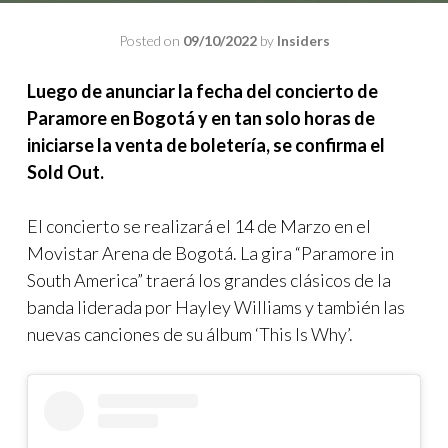
Posted on
09/10/2022
by
Insiders
Luego de anunciar la fecha del concierto de
Paramore en Bogotá y en tan solo horas de
iniciarse la venta de boletería, se confirma el
Sold Out.
El concierto se realizará el 14 de Marzo en el
Movistar Arena de Bogotá. La gira “Paramore in
South America” traerá los grandes clásicos de la
banda liderada por Hayley Williams y también las
nuevas canciones de su álbum ‘This Is Why’.