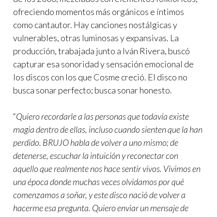
ofreciendo momentos más orgánicos e íntimos
como cantautor. Hay canciones nostálgicas y
vulnerables, otras luminosas y expansivas. La
producción, trabajada junto a Iván Rivera, buscó
capturar esa sonoridad y sensación emocional de
los discos con los que Cosme creció. El disco no
busca sonar perfecto; busca sonar honesto.
“
Quiero recordarle a las personas que todavía existe
magia dentro de ellas, incluso cuando sienten que la han
perdido. BRUJO habla de volver a uno mismo; de
detenerse, escuchar la intuición y reconectar con
aquello que realmente nos hace sentir vivos. Vivimos en
una época donde muchas veces olvidamos por qué
comenzamos a soñar, y este disco nació de volver a
hacerme esa pregunta. Quiero enviar un mensaje de