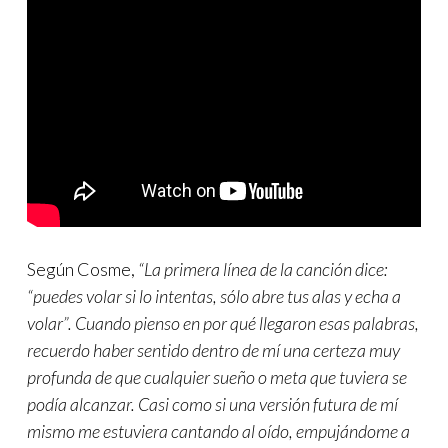
Según Cosme,
“La primera línea de la canción dice:
“puedes volar si lo intentas, sólo abre tus alas y echa a
volar”. Cuando pienso en por qué llegaron esas palabras,
recuerdo haber sentido dentro de mí una certeza muy
profunda de que cualquier sueño o meta que tuviera se
podía alcanzar. Casi como si una versión futura de mí
mismo me estuviera cantando al oído, empujándome a