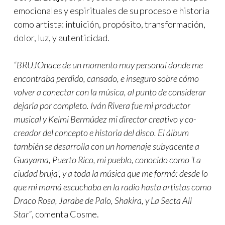
emocionales y espirituales de su proceso e historia
como artista: intuición, propósito, transformación,
dolor, luz, y autenticidad.
“BRUJOnace de un momento muy personal donde me
encontraba perdido, cansado, e inseguro sobre cómo
volver a conectar con la música, al punto de considerar
dejarla por completo. Iván Rivera fue mi productor
musical y Kelmi Bermúdez mi director creativo y co-
creador del concepto e historia del disco. El álbum
también se desarrolla con un homenaje subyacente a
Guayama, Puerto Rico, mi pueblo, conocido como ‘La
ciudad bruja’, y a toda la música que me formó: desde lo
que mi mamá escuchaba en la radio hasta artistas como
Draco Rosa, Jarabe de Palo, Shakira, y La Secta All
Star”
, comenta Cosme.