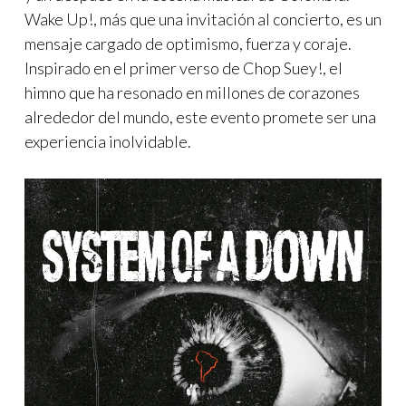
Wake Up!, más que una invitación al concierto, es un
mensaje cargado de optimismo, fuerza y coraje.
Inspirado en el primer verso de Chop Suey!, el
himno que ha resonado en millones de corazones
alrededor del mundo, este evento promete ser una
experiencia inolvidable.