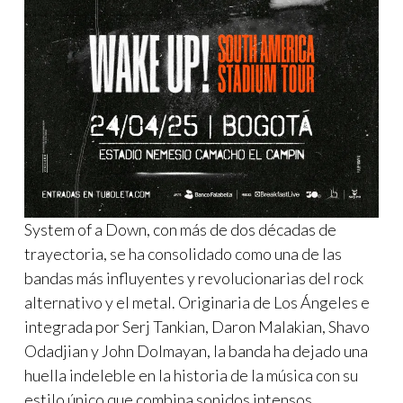
System of a Down, con más de dos décadas de
trayectoria, se ha consolidado como una de las
bandas más influyentes y revolucionarias del rock
alternativo y el metal. Originaria de Los Ángeles e
integrada por Serj Tankian, Daron Malakian, Shavo
Odadjian y John Dolmayan, la banda ha dejado una
huella indeleble en la historia de la música con su
estilo único que combina sonidos intensos,