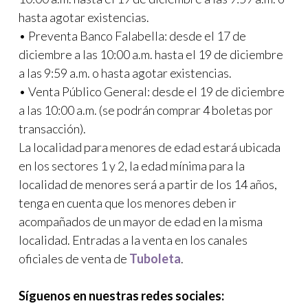
hasta agotar existencias.
• Preventa Banco Falabella: desde el 17 de
diciembre a las 10:00 a.m. hasta el 19 de diciembre
a las 9:59 a.m. o hasta agotar existencias.
• Venta Público General: desde el 19 de diciembre
a las 10:00 a.m. (se podrán comprar 4 boletas por
transacción).
La localidad para menores de edad estará ubicada
en los sectores 1 y 2, la edad mínima para la
localidad de menores será a partir de los 14 años,
tenga en cuenta que los menores deben ir
acompañados de un mayor de edad en la misma
localidad. Entradas a la venta en los canales
oficiales de venta de
Tuboleta
.
Síguenos en nuestras redes sociales: