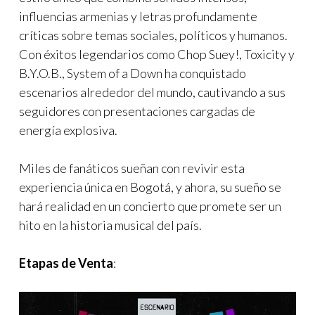
influencias armenias y letras profundamente
críticas sobre temas sociales, políticos y humanos.
Con éxitos legendarios como Chop Suey!, Toxicity y
B.Y.O.B., System of a Down ha conquistado
escenarios alrededor del mundo, cautivando a sus
seguidores con presentaciones cargadas de
energía explosiva.
Miles de fanáticos sueñan con revivir esta
experiencia única en Bogotá, y ahora, su sueño se
hará realidad en un concierto que promete ser un
hito en la historia musical del país.
Etapas de Venta
: