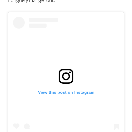
Longue y mangetout.
View this post on Instagram