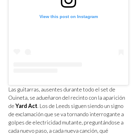
View this post on Instagram
Las guitarras, ausentes durante todo el set de
Ouineta, se adueñaron del recinto con la aparición
de
Yard Act
. Los de Leeds siguen siendo un signo
de exclamación que se va tornando interrogante a
golpes de electricidad mutante, preguntándose a
cada nuevo paso, a cada nueva canción, qué