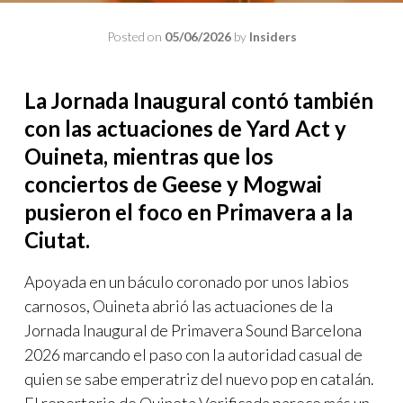
Posted on
05/06/2026
by
Insiders
La Jornada Inaugural contó también
con las actuaciones de Yard Act y
Ouineta, mientras que los
conciertos de Geese y Mogwai
pusieron el foco en Primavera a la
Ciutat.
Apoyada en un báculo coronado por unos labios
carnosos, Ouineta abrió las actuaciones de la
Jornada Inaugural de Primavera Sound Barcelona
2026 marcando el paso con la autoridad casual de
quien se sabe emperatriz del nuevo pop en catalán.
El repertorio de Ouineta Verificada parece más un