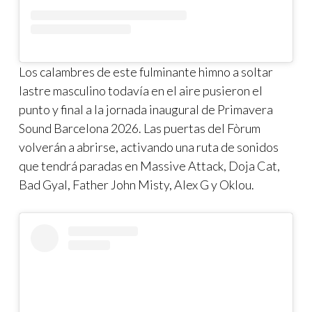
Los calambres de este fulminante himno a soltar
lastre masculino todavía en el aire pusieron el
punto y final a la jornada inaugural de Primavera
Sound Barcelona 2026. Las puertas del Fòrum
volverán a abrirse, activando una ruta de sonidos
que tendrá paradas en Massive Attack, Doja Cat,
Bad Gyal, Father John Misty, Alex G y Oklou.