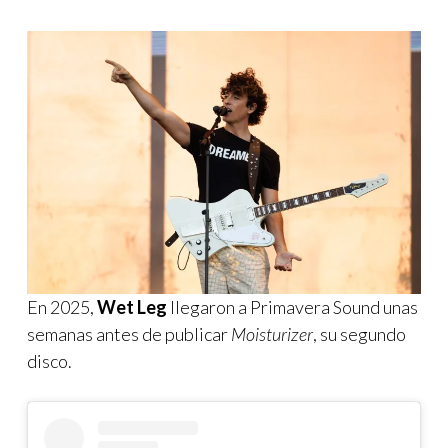
En 2025,
Wet Leg
llegaron a Primavera Sound unas
semanas antes de publicar
Moisturizer
, su segundo
disco.