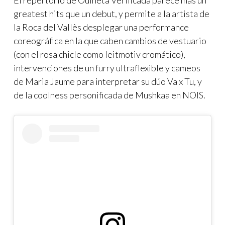
greatest hits que un debut, y permite a la artista de
la Roca del Vallès desplegar una performance
coreográfica en la que caben cambios de vestuario
(con el rosa chicle como leitmotiv cromático),
intervenciones de un furry ultraflexible y cameos
de Maria Jaume para interpretar su dúo Va x Tu, y
de la coolness personificada de Mushkaa en NOIS.