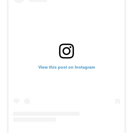
View this post on Instagram