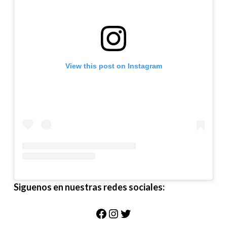
View this post on Instagram
Siguenos en nuestras redes sociales:
Facebook
Instagram
Twitter