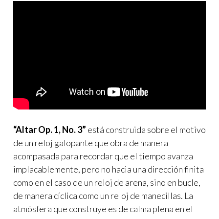
“Altar Op. 1, No. 3”
está construida sobre el motivo
de un reloj galopante que obra de manera
acompasada para recordar que el tiempo avanza
implacablemente, pero no hacia una dirección finita
como en el caso de un reloj de arena, sino en bucle,
de manera cíclica como un reloj de manecillas. La
atmósfera que construye es de calma plena en el