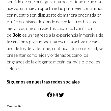
sentido de que prefigura una posibilidad de un día
nuevo, una nueva oportunidad para reencontrarnos
con nuestro ser, dispuesto de manera ordenada en
el núcleo mismo de donde nacen los tres brazos
metálicos que dan vueltas cada día. La música
de
Böjo
es un regreso a la experiencia inmersiva de
la canción y presupone una escucha activa de cada
uno de los detalles que, continuando con el símil, se
presentan complejos y ordenados como los
engranes de la elegante mecánica invisible de los
relojes.
Síguenos en nuestras redes sociales
Facebook
Instagram
Twitter
Compartir