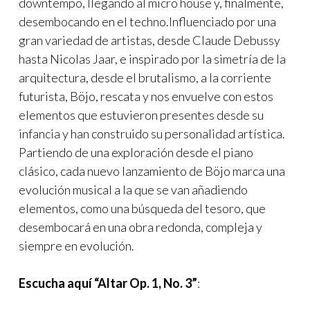
downtempo, llegando al micro house y, finalmente,
desembocando en el techno.Influenciado por una
gran variedad de artistas, desde Claude Debussy
hasta Nicolas Jaar, e inspirado por la simetría de la
arquitectura, desde el brutalismo, a la corriente
futurista, Böjo, rescata y nos envuelve con estos
elementos que estuvieron presentes desde su
infancia y han construido su personalidad artística.
Partiendo de una exploración desde el piano
clásico, cada nuevo lanzamiento de Böjo marca una
evolución musical a la que se van añadiendo
elementos, como una búsqueda del tesoro, que
desembocará en una obra redonda, compleja y
siempre en evolución.
Escucha aquí
“Altar Op. 1, No. 3”
: