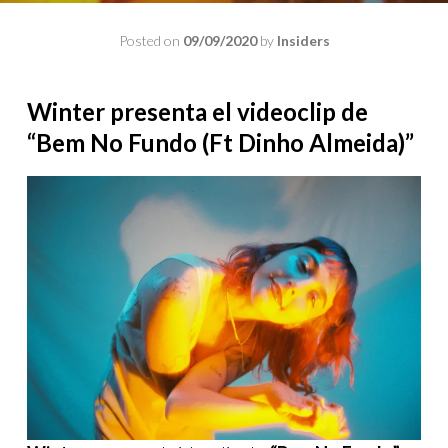
Posted on
09/09/2020
by
Insiders
Winter presenta el videoclip de
“Bem No Fundo (Ft Dinho Almeida)”