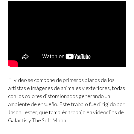
El video se compone de primeros planos de los
artistas e imágenes de animales y exteriores, todas
con los colores distorsionados generando un
ambiente de ensueño. Este trabajo fue dirigido por
Jason Lester, que también trabajo en videoclips de
Galantis y The Soft Moon.