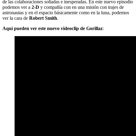
de las colaboraciones soñadas e inesperadas. En este nuevo episodio
podemos ver a
2-D
y compañía con en una misión con trajes de
astronautas y en el espacio básicamente como en la luna, podemos
ver la cara de
Robert
Smith
.
Aquí pueden ver este nuevo videoclip de Gorillaz
: