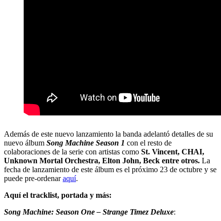
Además de este nuevo lanzamiento la banda adelantó detalles de su
nuevo álbum
Song Machine
Season 1
con el resto de
colaboraciones de la serie con artistas como
St. Vincent, CHAI,
Unknown Mortal Orchestra, Elton John, Beck entre otros.
La
fecha de lanzamiento de este álbum es el próximo 23 de octubre y se
puede pre-ordenar
aquí
.
Aquí el tracklist, portada y más:
Song Machine: Season One – Strange Timez Deluxe
: