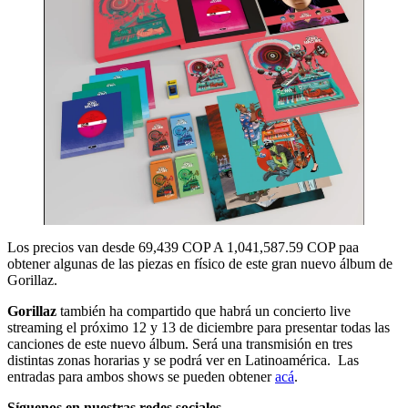
Los precios van desde 69,439 COP A 1,041,587.59 COP paa
obtener algunas de las piezas en físico de este gran nuevo álbum de
Gorillaz.
Gorillaz
también ha compartido que habrá un concierto live
streaming el próximo 12 y 13 de diciembre para presentar todas las
canciones de este nuevo álbum. Será una transmisión en tres
distintas zonas horarias y se podrá ver en Latinoamérica. Las
entradas para ambos shows se pueden obtener
acá
.
Síguenos en nuestras redes sociales