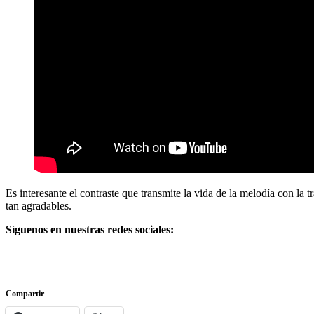
Es interesante el contraste que transmite la vida de la melodía con la 
tan agradables.
Síguenos en nuestras redes sociales:
Compartir