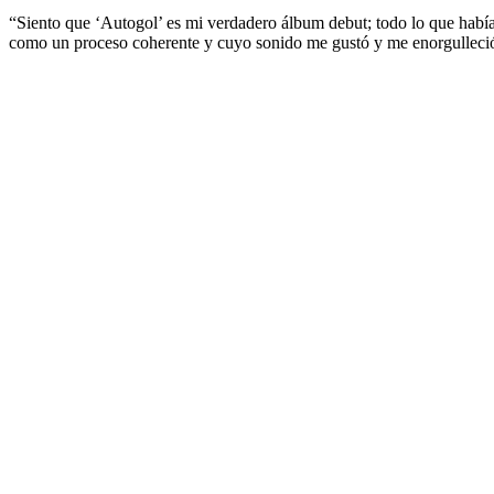
“Siento que ‘Autogol’ es mi verdadero álbum debut; todo lo que había
como un proceso coherente y cuyo sonido me gustó y me enorgulleci