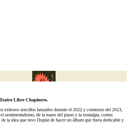
l Teatro Libre Chapinero.
los exitosos sencillos lanzados durante el 2022 y comienzo del 2023,
el sentimentalismo, de la mano del piano y la nostalgia, contra
e de la idea que tuvo Duplat de hacer un álbum que fuera dedicable y