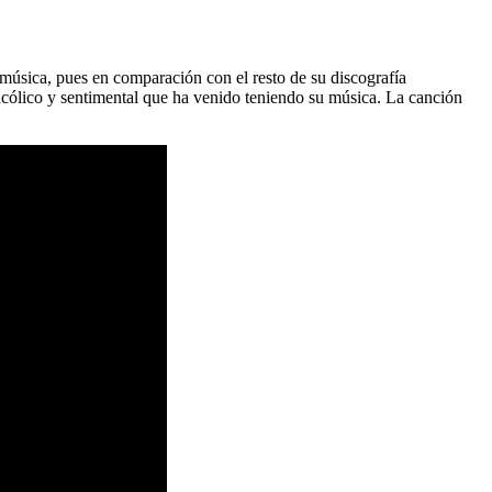
 música, pues en comparación con el resto de su discografía
ncólico y sentimental que ha venido teniendo su música. La canción