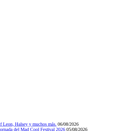
Of Leon, Halsey y muchos más.
06/08/2026
 jornada del Mad Cool Festival 2026
05/08/2026