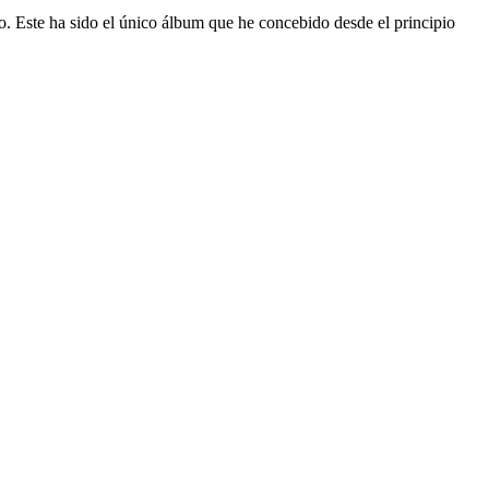
. Este ha sido el único álbum que he concebido desde el principio