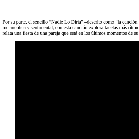
Por su parte, el sencillo “Nadie Lo Diría” –descrito como “la canción
melancólica y sentimental, con esta canción explora facetas más rítm
relata una fiesta de una pareja que está en los últimos momentos de su