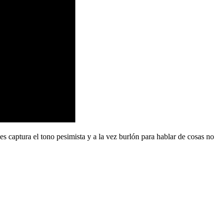
ues captura el tono pesimista y a la vez burlón para hablar de cosas no