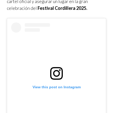
cartel oficial y asegurar un lugar en la gran
celebración del
Festival Cordillera 2025.
View this post on Instagram