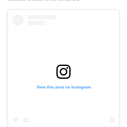
View this post on Instagram