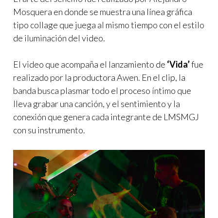
Mosquera en donde se muestra una línea gráfica
tipo collage que juega al mismo tiempo con el estilo
de iluminación del video.
El video que acompaña el lanzamiento de
‘Vida’
fue
realizado por la productora Awen. En el clip, la
banda busca plasmar todo el proceso íntimo que
lleva grabar una canción, y el sentimiento y la
conexión que genera cada integrante de LMSMGJ
con su instrumento.