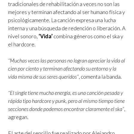
tradicionales de rehabilitación a veces no son las
mejores y terminan afectando al ser humano física y
psicológicamente. La canción expresa una lucha
interna y una búsqueda de redención o liberación. A
nivel sonoro,
‘Vida’
combina géneros como el ska y
el hardcore.
“Muchas veces las personas no logran apreciar la vida al
cien por ciento y terminan afectando su entorno y la
vida misma de sus seres queridos”
, comenta la banda.
“El single tiene mucha energía, es una canción pesada y
rápida tipo hardcore y punk, pero al mismo tiempo tiene
secciones donde podemos encontrar claramente el ska”
,
agregan.
El arte del sencillo fue realizado por Alejandro