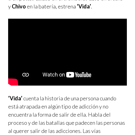
y
Chivo
en la batería, estrena
‘Vida’
.
‘Vida’
cuenta la historia de una persona cuando
está atrapada en algún tipo de adicción y no
encuentra la forma de salir de ella. Habla del
proceso y de las batallas que padecen las personas
al querer salir de las adicciones. Las vías