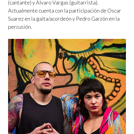
(cantante) y Alvaro Vargas (guitarrista).
Actualmente cuenta con la participación de Oscar
Suarez en la gaita/acordeón y Pedro Garzón en la
percusión.