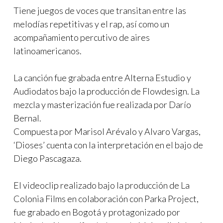
Tiene juegos de voces que transitan entre las
melodías repetitivas y el rap, así como un
acompañamiento percutivo de aires
latinoamericanos.
La canción fue grabada entre Alterna Estudio y
Audiodatos bajo la producción de Flowdesign. La
mezcla y masterización fue realizada por Darío
Bernal.
Compuesta por Marisol Arévalo y Alvaro Vargas,
‘Dioses’ cuenta con la interpretación en el bajo de
Diego Pascagaza.
El videoclip realizado bajo la producción de La
Colonia Films en colaboración con Parka Project,
fue grabado en Bogotá y protagonizado por