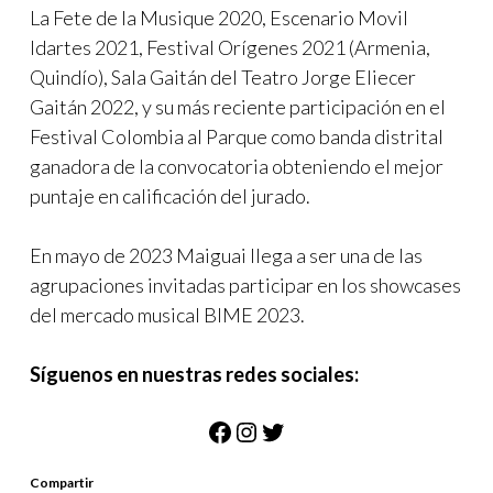
La Fete de la Musique 2020, Escenario Movil
Idartes 2021, Festival Orígenes 2021 (Armenia,
Quindío), Sala Gaitán del Teatro Jorge Eliecer
Gaitán 2022, y su más reciente participación en el
Festival Colombia al Parque como banda distrital
ganadora de la convocatoria obteniendo el mejor
puntaje en calificación del jurado.
En mayo de 2023 Maiguai llega a ser una de las
agrupaciones invitadas participar en los showcases
del mercado musical BIME 2023.
Síguenos en nuestras redes sociales:
Facebook
Instagram
Twitter
Compartir