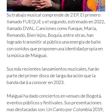
Su trabajo musical comprende de 2 EP. El primero
llamado FUEQUE y el segundo, estrenado en 2022,
llamado DVAL. Canciones como Fueque, María,
Remando, Bien lejos, Boquía, entre otras, han
logrado transmitir al público una energía de baile
con sonidos que proponen una identidad propia en
la música de Maiguai.
Sus más recientes lanzamientos musicales, harán
parte del primer disco de larga duración que la
banda dará a conocer en 2023.
Maiguai ha dado conciertos en venues de Bogotá,
eventos públicos y festivales. Sus presentaciones
mas destacadas son: Un Canto por Colombia 2019,