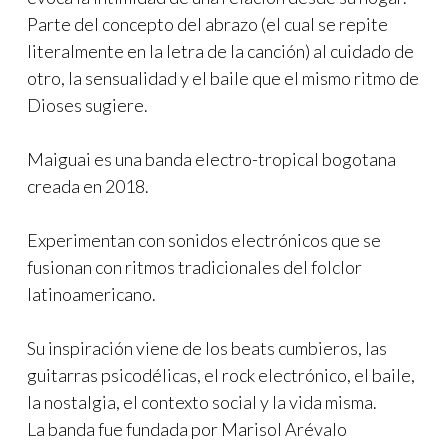
Parte del concepto del abrazo (el cual se repite
literalmente en la letra de la canción) al cuidado de
otro, la sensualidad y el baile que el mismo ritmo de
Dioses sugiere.
Maiguai es una banda electro-tropical bogotana
creada en 2018.
Experimentan con sonidos electrónicos que se
fusionan con ritmos tradicionales del folclor
latinoamericano.
Su inspiración viene de los beats cumbieros, las
guitarras psicodélicas, el rock electrónico, el baile,
la nostalgia, el contexto social y la vida misma.
La banda fue fundada por Marisol Arévalo