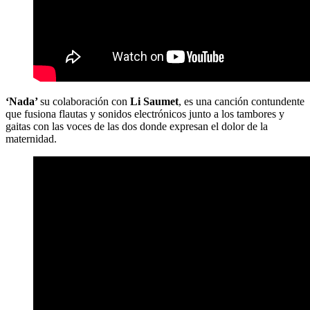
‘Nada’
su colaboración con
Li Saumet
, es una canción contundente
que fusiona flautas y sonidos electrónicos junto a los tambores y
gaitas con las voces de las dos donde expresan el dolor de la
maternidad.