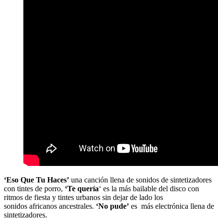
‘Eso Que Tu Haces’
una canción llena de sonidos de sintetizadores
con tintes de porro,
‘Te quería
‘ es la más bailable del disco con
ritmos de fiesta y tintes urbanos sin dejar de lado los
sonidos africanos ancestrales.
‘No pude’
es más electrónica llena de
sintetizadores.