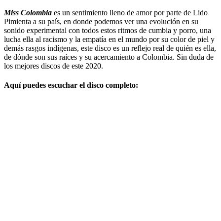
Miss Colombia
es un sentimiento lleno de amor por parte de Lido
Pimienta a su país, en donde podemos ver una evolución en su
sonido experimental con todos estos ritmos de cumbia y porro, una
lucha ella al racismo y la empatía en el mundo por su color de piel y
demás rasgos indígenas, este disco es un reflejo real de quién es ella,
de dónde son sus raíces y su acercamiento a Colombia. Sin duda de
los mejores discos de este 2020.
Aquí puedes escuchar el disco completo: