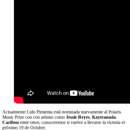
Actualmente Lido Pimienta está nominada nuevamente al Polaris
Music Prize con con artistas como
Jessie Reyes
,
Kaytranada
.
Caribou
entre otros, conoceremos si vuelve a llevarse la victoria el
próximo 19 de Octubre.