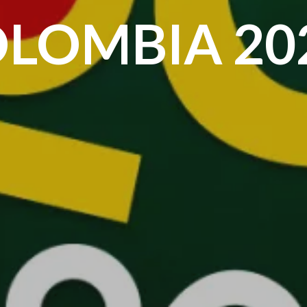
LOMBIA 20