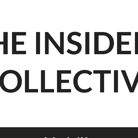
HE INSIDE
OLLECTI