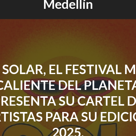
Medellín
 SOLAR, EL FESTIVAL 
CALIENTE DEL PLANET
RESENTA SU CARTEL 
TISTAS PARA SU EDIC
2025.