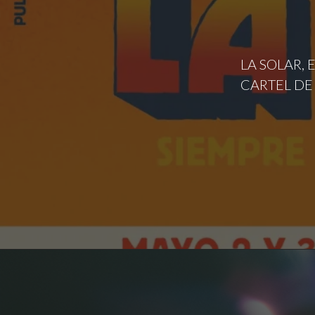
LA SOLAR, 
CARTEL DE 