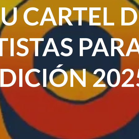
SU CARTEL D
TISTAS PARA
DICIÓN 202