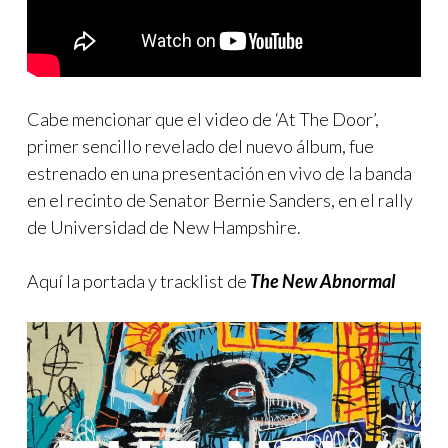
Cabe mencionar que el video de ‘At The Door’,
primer sencillo revelado del nuevo álbum, fue
estrenado en una presentación en vivo de la banda
en el recinto de Senator Bernie Sanders, en el rally
de Universidad de New Hampshire.
Aquí la portada y tracklist de
The New Abnormal