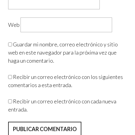
Web
Guardar mi nombre, correo electrónico y sitio
web en este navegador para la próxima vez que
haga un comentario.
Recibir un correo electrónico con los siguientes
comentarios a esta entrada.
Recibir un correo electrónico con cada nueva
entrada.