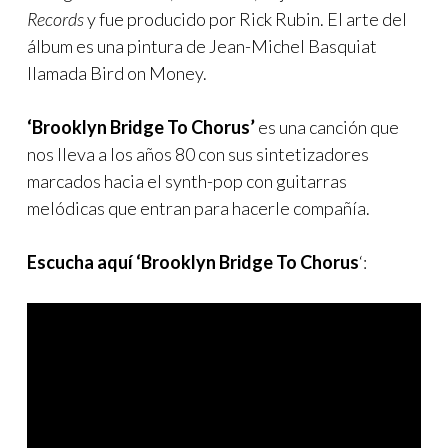
Records
y fue producido por Rick Rubin. El arte del
álbum es una pintura de Jean-Michel Basquiat
llamada Bird on Money.
‘Brooklyn Bridge To Chorus’
es una canción que
nos lleva a los años 80 con sus sintetizadores
marcados hacia el synth-pop con guitarras
melódicas que entran para hacerle compañía.
Escucha aquí ‘Brooklyn Bridge To Chorus
‘: