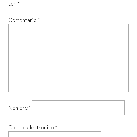
con
*
Comentario
*
Nombre
*
Correo electrónico
*