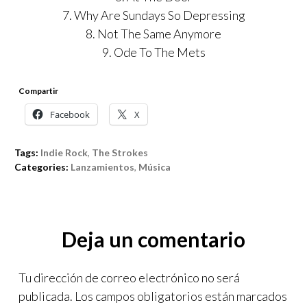
7. Why Are Sundays So Depressing
8. Not The Same Anymore
9. Ode To The Mets
Compartir
Facebook
X
Tags:
Indie Rock
,
The Strokes
Categories:
Lanzamientos
,
Música
Deja un comentario
Tu dirección de correo electrónico no será
publicada.
Los campos obligatorios están marcados