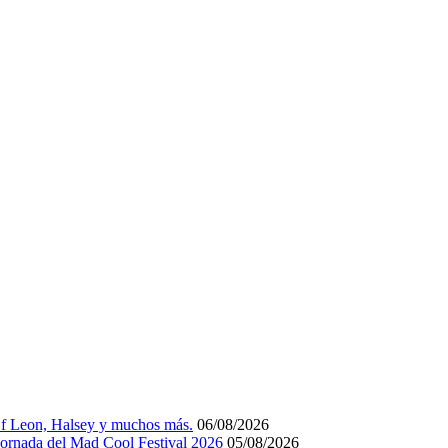
Of Leon, Halsey y muchos más.
06/08/2026
 jornada del Mad Cool Festival 2026
05/08/2026